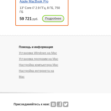
Apple MacBook Pro
13" Core i7 2.9 ГГц, 8 ГБ, 750
ГБ
59 721
Подробнее
руб.
Помощь и информация
Установка Windows на Mac
Установка программ на Mac
Настройка компьютера Mac
Настройка интернета на
Mac
Присоединяйтесь к нам: