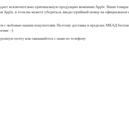
продает исключительно оригинальную продукцию компании Apple. Наши товары
Apple, в этом вы можете убедиться, введя серийный номер на официальном 
м с любовью нашим покупателям. Поэтому доставка в пределах МКАД беспла
ение :-)
ронную почту или связывайтесь с нами по телефону.