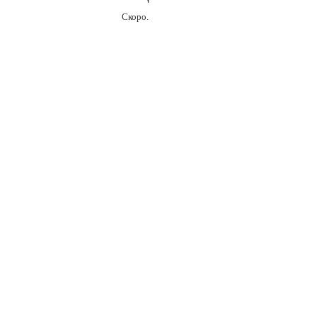
Скоро.