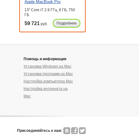
Apple MacBook Pro
13" Core i7 2.9 ГГц, 8 ГБ, 750
ГБ
59 721
Подробнее
руб.
Помощь и информация
Установка Windows на Mac
Установка программ на Mac
Настройка компьютера Mac
Настройка интернета на
Mac
Присоединяйтесь к нам: