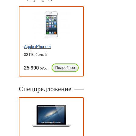
Apple iPhone 5
32 ГБ, белый
25 990
Подробнее
руб.
Спецпредложение