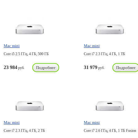
Mac mini
Mac mini
Core i5 2.5 ГГц, 4 ГБ, 500 ГБ
Core i7 2.3 ГГц, 4 ГБ, 1 ТБ
23 984
31 979
Подробнее
Подробнее
руб.
руб.
Mac mini
Mac mini
Core i7 2.3 ГГц, 4 ГБ, 2 ТБ
Core i7 2.6 ГГц, 4 ГБ, 1 TБ Fusion