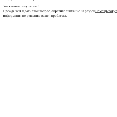
Уважаемые покупатели!
Прежде чем задать свой вопрос, обратите внимание на раздел
Помощь поку
информация по решению вашей проблемы.