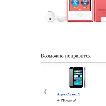
Возможно понравится
Apple iPhone 5S
64 ГБ, черный