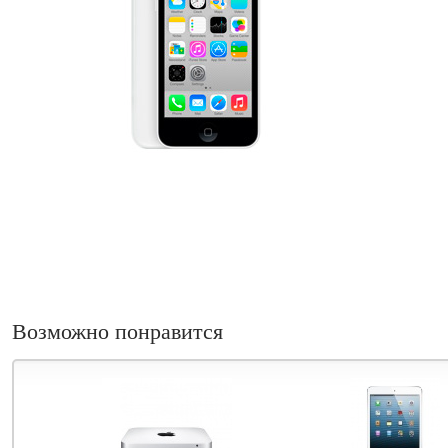
Возможно понравится