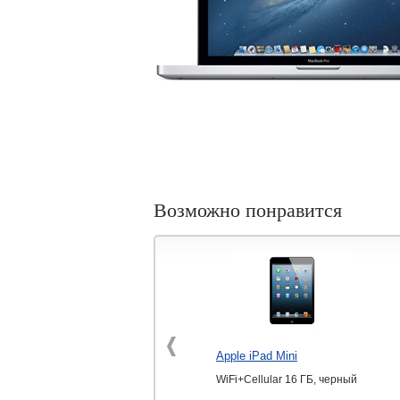
Возможно понравится
Apple iPad Mini
WiFi+Cellular 16 ГБ, черный