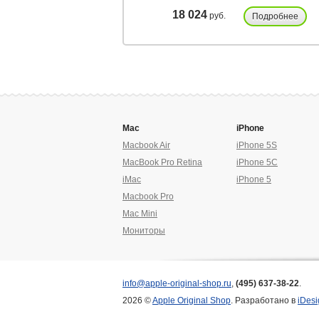
18 024
руб.
Подробнее
Mac
iPhone
Macbook Air
iPhone 5S
MacBook Pro Retina
iPhone 5C
iMac
iPhone 5
Macbook Pro
Mac Mini
Мониторы
info@apple-original-shop.ru
,
(495) 637-38-22
.
2026 ©
Apple Original Shop
. Разработано в
iDesi