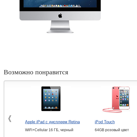
Возможно понравится
Apple iPad с дисплеем Retina
iPod Touch
WiFi+Cellular 16 ГБ, черный
64GB розовый цвет