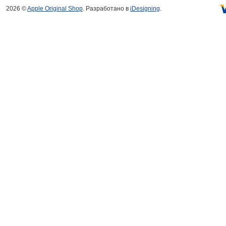
2026 ©
Apple Original Shop
. Разработано в
iDesigning
.