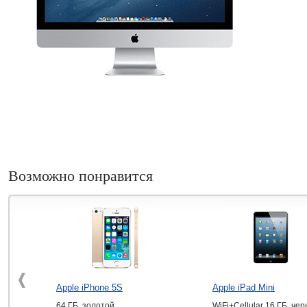
Возможно понравится
Apple iPhone 5S
Apple iPad Mini
64 ГБ, золотой
WiFi+Cellular 16 ГБ, че